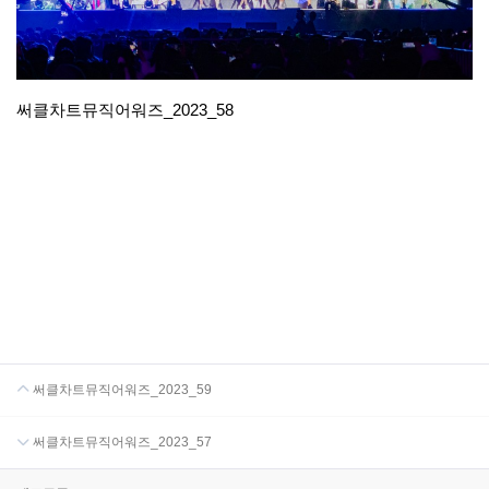
써클차트뮤직어워즈_2023_58
써클차트뮤직어워즈_2023_59
써클차트뮤직어워즈_2023_57