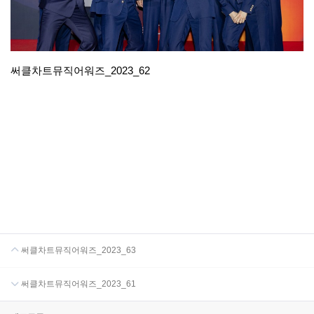
써클차트뮤직어워즈_2023_62
써클차트뮤직어워즈_2023_63
써클차트뮤직어워즈_2023_61