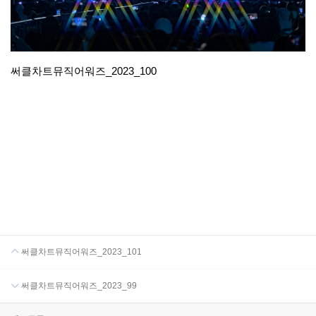
써클차트뮤직어워즈_2023_100
써클차트뮤직어워즈_2023_101
써클차트뮤직어워즈_2023_99