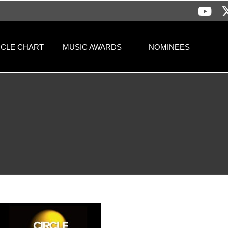
RCLE CHART
MUSIC AWARDS
NOMINEES