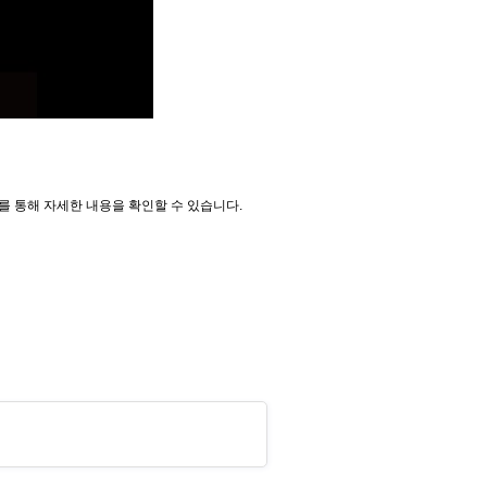
지를 통해 자세한 내용을 확인할 수 있습니다.