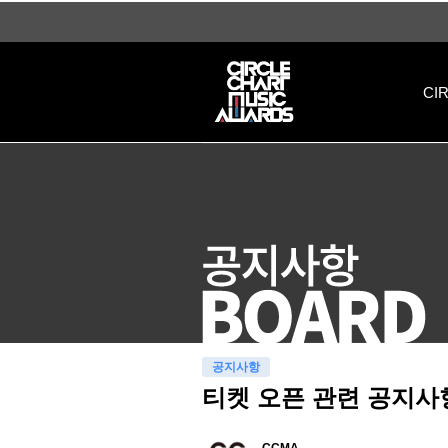
티켓 오픈 관련 공지사항 > 공지사항 | 써클차트뮤직어워즈
CI
공지사항
티켓 오픈 관련 공지사